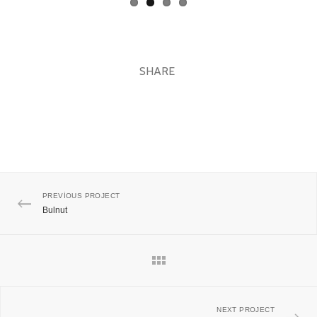
SHARE
PREVIOUS PROJECT
Bulnut
NEXT PROJECT