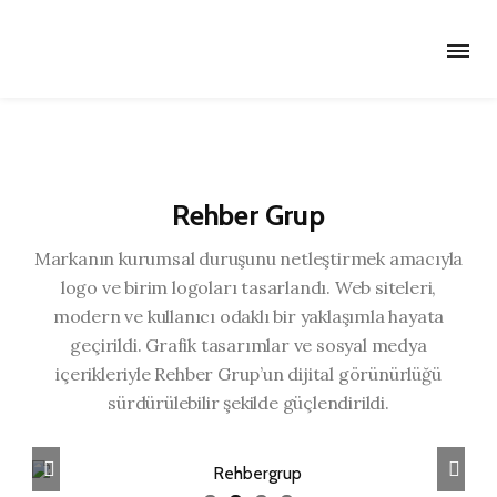
Rehber Grup
Markanın kurumsal duruşunu netleştirmek amacıyla
logo ve birim logoları tasarlandı. Web siteleri,
modern ve kullanıcı odaklı bir yaklaşımla hayata
geçirildi. Grafik tasarımlar ve sosyal medya
içerikleriyle Rehber Grup’un dijital görünürlüğü
sürdürülebilir şekilde güçlendirildi.