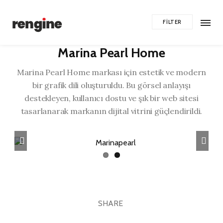
FILTER
Marina Pearl Home
Marina Pearl Home markası için estetik ve modern
bir grafik dili oluşturuldu. Bu görsel anlayışı
destekleyen, kullanıcı dostu ve şık bir web sitesi
tasarlanarak markanın dijital vitrini güçlendirildi.
SHARE