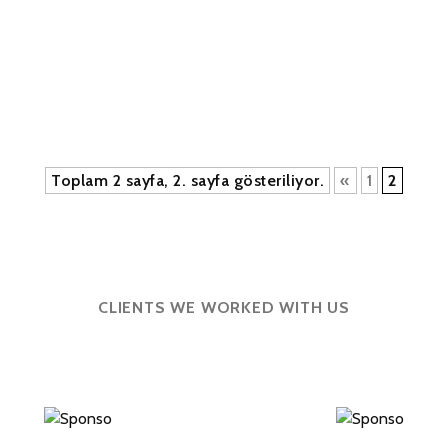
Toplam 2 sayfa, 2. sayfa gösteriliyor.
«
1
2
CLIENTS WE WORKED WITH US