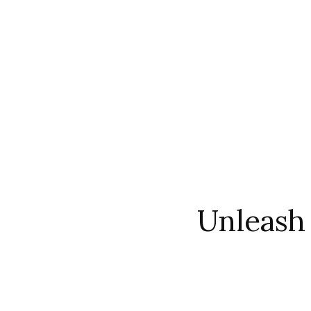
Unleash